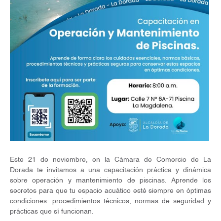
Este 21 de noviembre, en la Cámara de Comercio de La
Dorada te invitamos a una capacitación práctica y dinámica
sobre operación y mantenimiento de piscinas. Aprende los
secretos para que tu espacio acuático esté siempre en óptimas
condiciones: procedimientos técnicos, normas de seguridad y
prácticas que sí funcionan.