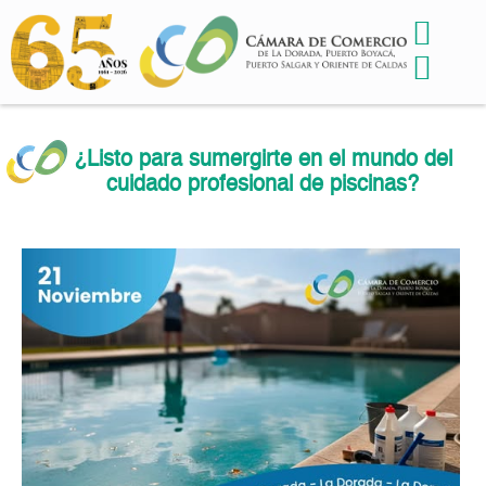
¿Listo para sumergirte en el mundo del
cuidado profesional de piscinas?