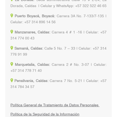
Dorada, Caldas | Celular y WhatsApp: +57 322 522 46 65
Puerto Boyacá, Boyacá:
Carrera 3A No. 7-133/7-135 |
Celular: +57 314 896 14 56
Manzanares, Caldas:
Carrera 4 # 1 -16 | Celular: +57
314 774 00 43
Samaná, Caldas:
Calle 5 No. 7 – 33 | Celular: +57 314
776 91 99
Marquetalia, Caldas:
Carrera 2 # No. 3-07 | Celular:
+57 314 778 71 40
Pensilvania, Caldas:
Carrera 7 No. 5-21 | Celular: +57
314 784 34 57
Política General de Tratamiento de Datos Personales
Política de la Seguridad de la Información