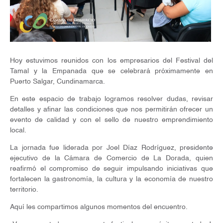
Hoy estuvimos reunidos con los empresarios del Festival del
Tamal y la Empanada que se celebrará próximamente en
Puerto Salgar, Cundinamarca.
En este espacio de trabajo logramos resolver dudas, revisar
detalles y afinar las condiciones que nos permitirán ofrecer un
evento de calidad y con el sello de nuestro emprendimiento
local.
La jornada fue liderada por Joel Díaz Rodríguez, presidente
ejecutivo de la Cámara de Comercio de La Dorada, quien
reafirmó el compromiso de seguir impulsando iniciativas que
fortalecen la gastronomía, la cultura y la economía de nuestro
territorio.
Aquí les compartimos algunos momentos del encuentro.