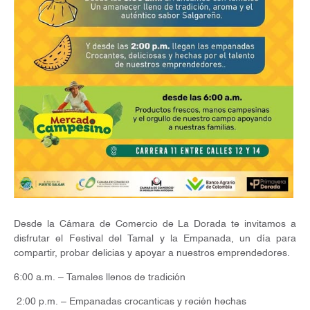
Desde la Cámara de Comercio de La Dorada te invitamos a
disfrutar el Festival del Tamal y la Empanada, un día para
compartir, probar delicias y apoyar a nuestros emprendedores.
6:00 a.m. – Tamales llenos de tradición
2:00 p.m. – Empanadas crocanticas y recién hechas