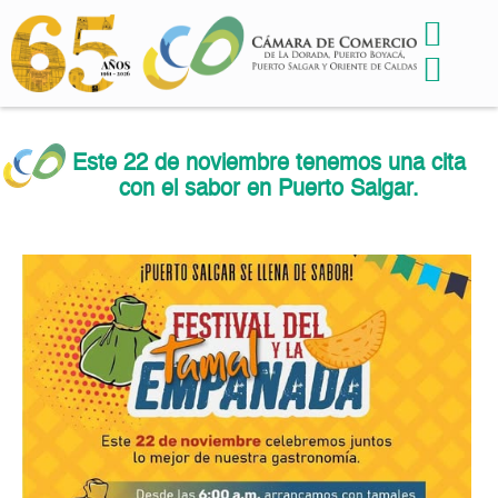
Este 22 de noviembre tenemos una cita
con el sabor en Puerto Salgar.