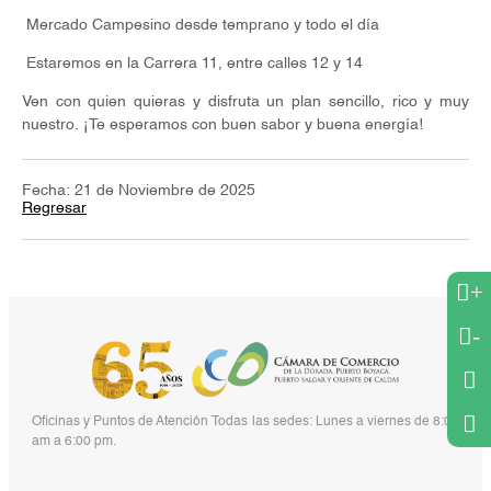
Mercado Campesino desde temprano y todo el día
Estaremos en la Carrera 11, entre calles 12 y 14
Ven con quien quieras y disfruta un plan sencillo, rico y muy
nuestro. ¡Te esperamos con buen sabor y buena energía!
Fecha: 21 de Noviembre de 2025
Regresar
+
-
Oficinas y Puntos de Atención Todas las sedes: Lunes a viernes de 8:00
am a 6:00 pm.