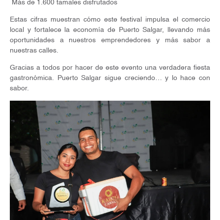
Más de 1.600 tamales disfrutados
Estas cifras muestran cómo este festival impulsa el comercio
local y fortalece la economía de Puerto Salgar, llevando más
oportunidades a nuestros emprendedores y más sabor a
nuestras calles.
Gracias a todos por hacer de este evento una verdadera fiesta
gastronómica. Puerto Salgar sigue creciendo… y lo hace con
sabor.