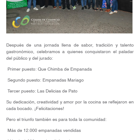
Después de una jornada llena de sabor, tradición y talento
gastronómico, celebramos a quienes conquistaron el paladar
del público y del jurado:
Primer puesto: Que Chimba de Empanada
Segundo puesto: Empanadas Mariago
Tercer puesto: Las Delicias de Pato
Su dedicación, creatividad y amor por la cocina se reflejaron en
cada bocado. ¡Felicitaciones!
Pero el triunfo también es para toda la comunidad:
Más de 12.000 empanadas vendidas