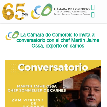
La Cámara de Comercio te invita al
conversatorio con el chef Martín Jaime
Ossa, experto en carnes