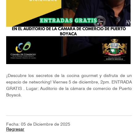
¡Descubre los secretos de la cocina gourmet y disfruta de un
espacio de networking! Viernes 5 de diciembre, 2pm. ENTRADA
GRATIS . Lugar: Auditorio de la cámara de comercio de Puerto
Boyacá.
Fecha: 05 de Diciembre de 2025
Regresar