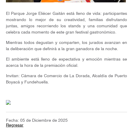
El Parque Jorge Eliécer Gaitán está lleno de vida: participantes
mostrando lo mejor de su creatividad, familias disfrutando
juntas, amigos recorriendo los stands y una comunidad que
celebra cada momento de este gran festival gastronómico.
Mientras todos degustan y comparten, los jurados avanzan en
la deliberación que definirá a la gran ganadora de la noche.
El ambiente está lleno de expectativa y emoción mientras se
acerca la hora de la premiación oficial.
Invitan: Cámara de Comercio de La Dorada, Alcaldía de Puerto
Boyacá y Fundehuella.
Fecha: 05 de Diciembre de 2025
Regresar