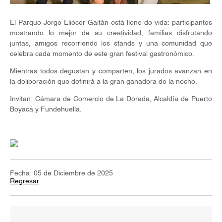
El Parque Jorge Eliécer Gaitán está lleno de vida: participantes
mostrando lo mejor de su creatividad, familias disfrutando
juntas, amigos recorriendo los stands y una comunidad que
celebra cada momento de este gran festival gastronómico.
Mientras todos degustan y comparten, los jurados avanzan en
la deliberación que definirá a la gran ganadora de la noche.
Invitan: Cámara de Comercio de La Dorada, Alcaldía de Puerto
Boyacá y Fundehuella.
Fecha: 05 de Diciembre de 2025
Regresar