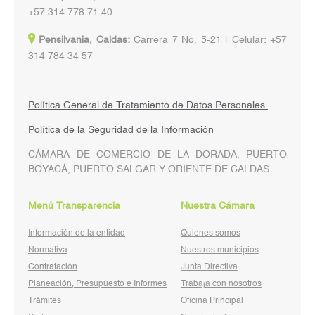
+57 314 778 71 40
Pensilvania, Caldas:
Carrera 7 No. 5-21 | Celular: +57
314 784 34 57
Política General de Tratamiento de Datos Personales
Política de la Seguridad de la Información
CÁMARA DE COMERCIO DE LA DORADA, PUERTO
BOYACÁ, PUERTO SALGAR Y ORIENTE DE CALDAS.
Menú Transparencia
Nuestra Cámara
Información de la entidad
Quienes somos
Normativa
Nuestros municipios
Contratación
Junta Directiva
Planeación, Presupuesto e Informes
Trabaja con nosotros
Trámites
Oficina Principal