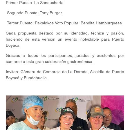
Primer Puesto: La Sanduchería
Segundo Puesto: Tony Burger
Tercer Puesto: Pakelokos Voto Popular: Bendita Hamburguesa
Cada propuesta destacó por su identidad, técnica y pasión,
haciendo de esta versión un evento inolvidable para Puerto
Boyacá.
Gracias a todos los participantes, jurados y asistentes por
sumarse a esta gran celebración gastronómica.
Invitan: Cámara de Comercio de La Dorada, Alcaldía de Puerto
Boyacá y Fundehuella.