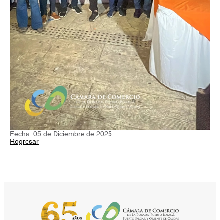
Fecha: 05 de Diciembre de 2025
Regresar