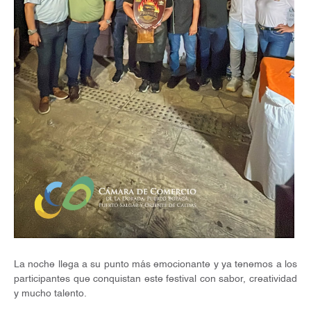
La noche llega a su punto más emocionante y ya tenemos a los
participantes que conquistan este festival con sabor, creatividad
y mucho talento.