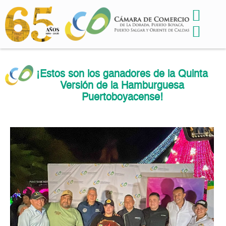
¡Estos son los ganadores de la Quinta
Versión de la Hamburguesa
Puertoboyacense!