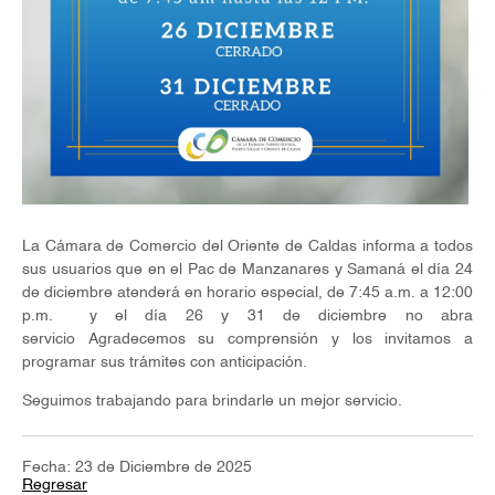
La Cámara de Comercio del Oriente de Caldas informa a todos
sus usuarios que en el Pac de Manzanares y Samaná el día 24
de diciembre atenderá en horario especial, de 7:45 a.m. a 12:00
p.m. y el día 26 y 31 de diciembre no abra
servicio Agradecemos su comprensión y los invitamos a
programar sus trámites con anticipación.
Seguimos trabajando para brindarle un mejor servicio.
Fecha: 23 de Diciembre de 2025
Regresar