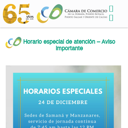
Horario especial de atención – Aviso
importante