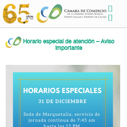
Horario especial de atención – Aviso
importante