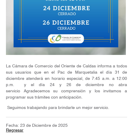
La Cámara de Comercio del Oriente de Caldas informa a todos
sus usuarios que en el Pac de Marquetalia el día 31 de
diciembre atenderá en horario especial, de 7:45 a.m. a 12:00
p.m. y el día 24 y 26 de diciembre no abra
servicio Agradecemos su comprensión y los invitamos a
programar sus trámites con anticipación.
Seguimos trabajando para brindarle un mejor servicio.
Fecha: 23 de Diciembre de 2025
Regresar