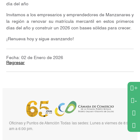
día del año
Invitamos a los empresarios y emprendedores de Manzanares y
la región a renovar su matrícula mercantil en estos primeros
días del año y construir un 2026 con bases sólidas para crecer.
¡Renueva hoy y sigue avanzando!
Fecha: 02 de Enero de 2026
Regresar
+
-
Oficinas y Puntos de Atención Todas las sedes: Lunes a viernes de 8:00
am a 6:00 pm.