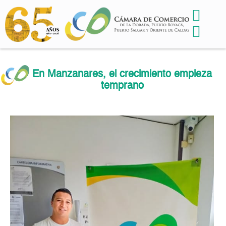
En Manzanares, el crecimiento empieza
temprano