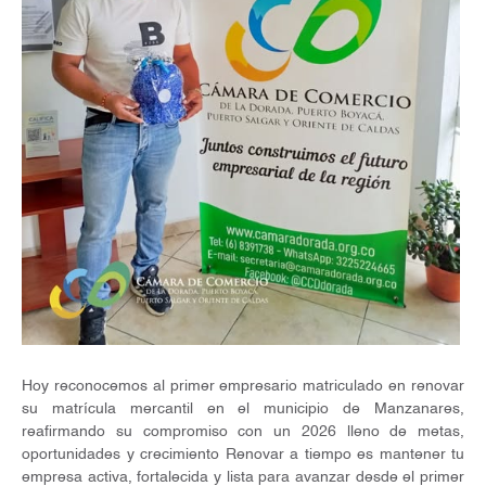
Hoy reconocemos al primer empresario matriculado en renovar
su matrícula mercantil en el municipio de Manzanares,
reafirmando su compromiso con un 2026 lleno de metas,
oportunidades y crecimiento Renovar a tiempo es mantener tu
empresa activa, fortalecida y lista para avanzar desde el primer