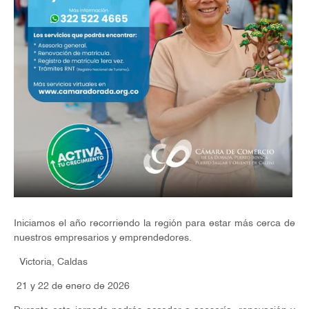
Iniciamos el año recorriendo la región para estar más cerca de
nuestros empresarios y emprendedores.
Victoria, Caldas
21 y 22 de enero de 2026