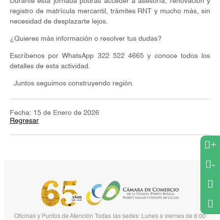
Durante esta jornada podrás acceder a asesoría, renovación y
registro de matrícula mercantil, trámites RNT y mucho más, sin
necesidad de desplazarte lejos.
¿Quieres más información o resolver tus dudas?
Escríbenos por WhatsApp 322 522 4665 y conoce todos los
detalles de esta actividad.
Juntos seguimos construyendo región.
Fecha: 15 de Enero de 2026
Regresar
+
-
Oficinas y Puntos de Atención Todas las sedes: Lunes a viernes de 8:00