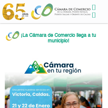
¡La Cámara de Comercio llega a tu
municipio!