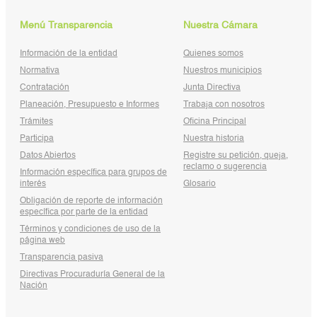
Menú Transparencia
Nuestra Cámara
Información de la entidad
Quienes somos
Normativa
Nuestros municipios
Contratación
Junta Directiva
Planeación, Presupuesto e Informes
Trabaja con nosotros
Trámites
Oficina Principal
Participa
Nuestra historia
Datos Abiertos
Registre su petición, queja,
reclamo o sugerencia
Información específica para grupos de
interés
Glosario
Obligación de reporte de información
específica por parte de la entidad
Términos y condiciones de uso de la
página web
Transparencia pasiva
Directivas Procuraduría General de la
Nación