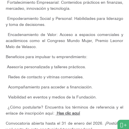
Fortalecimiento Empresarial: Contenidos prácticos en finanzas,
mercadeo, innovación y tecnología.
Empoderamiento Social y Personal: Habilidades para liderazgo
y toma de decisiones.
Encadenamiento de Valor: Acceso a espacios comerciales y
académicos como el Congreso Mundo Mujer, Premio Leonor
Melo de Velasco.
Beneficios para impulsar tu emprendimiento:
Asesoría personalizada y talleres prácticos.
Redes de contacto y vitrinas comerciales.
Acompañamiento para acceder a financiación.
Visibilidad en eventos y medios de la Fundación.
¿Cómo postularte? Encuentra los términos de referencia y el
enlace de inscripción aquí:
Has clic aquí
Convocatoria abierta hasta el 31 de enero del 2026. ¡Postúlate
+