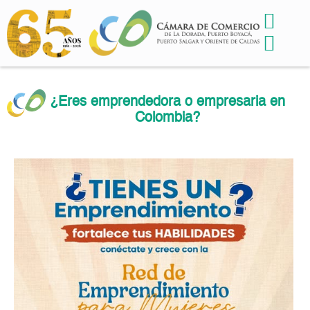
¿Eres emprendedora o empresaria en
Colombia?