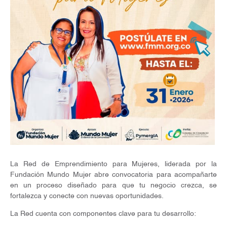
La Red de Emprendimiento para Mujeres, liderada por la
Fundación Mundo Mujer abre convocatoria para acompañarte
en un proceso diseñado para que tu negocio crezca, se
fortalezca y conecte con nuevas oportunidades.
La Red cuenta con componentes clave para tu desarrollo: