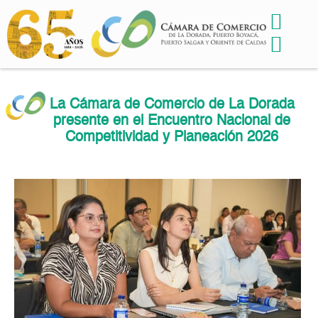
La Cámara de Comercio de La Dorada
presente en el Encuentro Nacional de
Competitividad y Planeación 2026