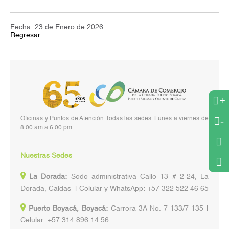
Fecha: 23 de Enero de 2026
Regresar
+
-
Oficinas y Puntos de Atención Todas las sedes: Lunes a viernes de
8:00 am a 6:00 pm.
Nuestras Sedes
La Dorada:
Sede administrativa Calle 13 # 2-24, La
Dorada, Caldas | Celular y WhatsApp: +57 322 522 46 65
Puerto Boyacá, Boyacá:
Carrera 3A No. 7-133/7-135 |
Celular: +57 314 896 14 56