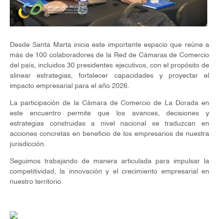
Desde Santa Marta inicia este importante espacio que reúne a
más de 100 colaboradores de la Red de Cámaras de Comercio
del país, incluidos 30 presidentes ejecutivos, con el propósito de
alinear estrategias, fortalecer capacidades y proyectar el
impacto empresarial para el año 2026.
La participación de la Cámara de Comercio de La Dorada en
este encuentro permite que los avances, decisiones y
estrategias construidas a nivel nacional se traduzcan en
acciones concretas en beneficio de los empresarios de nuestra
jurisdicción.
Seguimos trabajando de manera articulada para impulsar la
competitividad, la innovación y el crecimiento empresarial en
nuestro territorio.