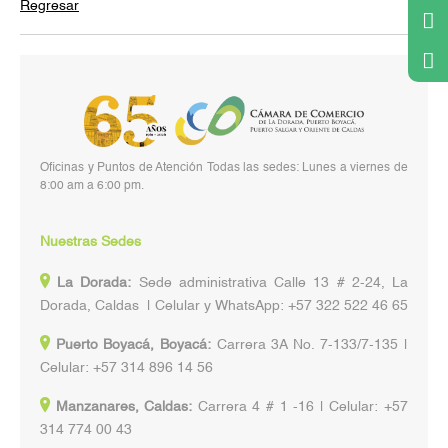
Regresar
Oficinas y Puntos de Atención Todas las sedes: Lunes a viernes de
8:00 am a 6:00 pm.
Nuestras Sedes
La Dorada:
Sede administrativa Calle 13 # 2-24, La
Dorada, Caldas | Celular y WhatsApp: +57 322 522 46 65
Puerto Boyacá, Boyacá:
Carrera 3A No. 7-133/7-135 |
Celular: +57 314 896 14 56
Manzanares, Caldas:
Carrera 4 # 1 -16 | Celular: +57
314 774 00 43