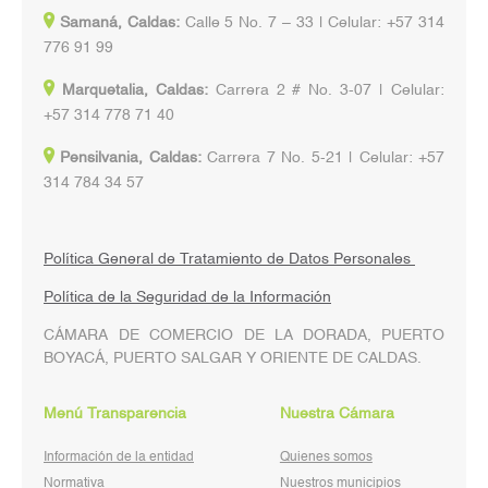
Samaná, Caldas:
Calle 5 No. 7 – 33 | Celular: +57 314
776 91 99
Marquetalia, Caldas:
Carrera 2 # No. 3-07 | Celular:
+57 314 778 71 40
Pensilvania, Caldas:
Carrera 7 No. 5-21 | Celular: +57
314 784 34 57
Política General de Tratamiento de Datos Personales
Política de la Seguridad de la Información
CÁMARA DE COMERCIO DE LA DORADA, PUERTO
BOYACÁ, PUERTO SALGAR Y ORIENTE DE CALDAS.
Menú Transparencia
Nuestra Cámara
Información de la entidad
Quienes somos
Normativa
Nuestros municipios