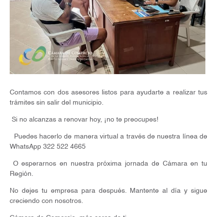
Contamos con dos asesores listos para ayudarte a realizar tus
trámites sin salir del municipio.
Si no alcanzas a renovar hoy, ¡no te preocupes!
Puedes hacerlo de manera virtual a través de nuestra línea de
WhatsApp 322 522 4665
O esperarnos en nuestra próxima jornada de Cámara en tu
Región.
No dejes tu empresa para después. Mantente al día y sigue
creciendo con nosotros.