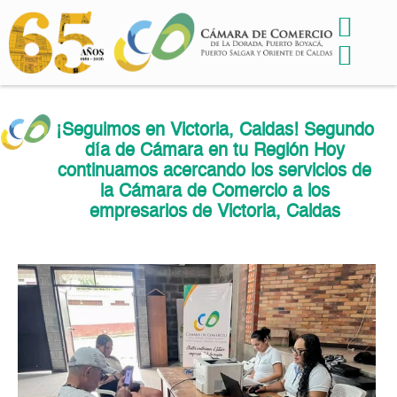
¡Seguimos en Victoria, Caldas! Segundo
día de Cámara en tu Región Hoy
continuamos acercando los servicios de
la Cámara de Comercio a los
empresarios de Victoria, Caldas