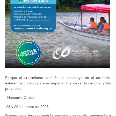
Porque el crecimiento también se construye en el territorio,
estaremos contigo para acompañar tus ideas, tu negocio y tus
proyectos.
Norcasia, Caldas
28 y 29 de enero de 2026.