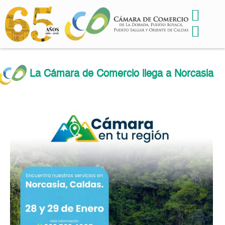
La Cámara de Comercio llega a Norcasia