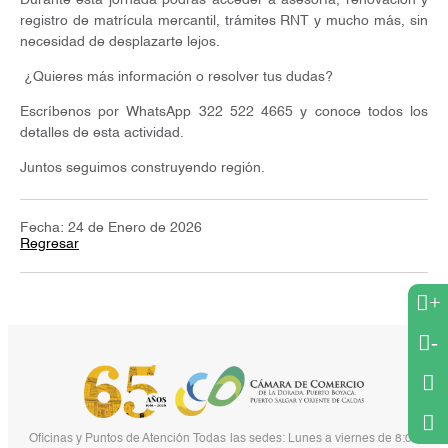
Durante esta jornada podrás acceder a asesoría, renovación y
registro de matrícula mercantil, trámites RNT y mucho más, sin
necesidad de desplazarte lejos.
¿Quieres más información o resolver tus dudas?
Escríbenos por WhatsApp 322 522 4665 y conoce todos los
detalles de esta actividad.
Juntos seguimos construyendo región.
Fecha: 24 de Enero de 2026
Regresar
+
-
Oficinas y Puntos de Atención Todas las sedes: Lunes a viernes de 8:00