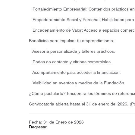
Fortalecimiento Empresarial: Contenidos prácticos en 
Empoderamiento Social y Personal: Habilidades para l
Encadenamiento de Valor: Acceso a espacios comerci
Beneficios para impulsar tu emprendimiento:
Asesoría personalizada y talleres prácticos.
Redes de contacto y vitrinas comerciales.
Acompañamiento para acceder a financiación.
Visibilidad en eventos y medios de la Fundación.
¿Cómo postularte? Encuentra los términos de referencia
Convocatoria abierta hasta el 31 de enero del 2026. ¡P
Fecha: 31 de Enero de 2026
Regresar