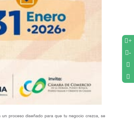
+
-
 un proceso diseñado para que tu negocio crezca, se