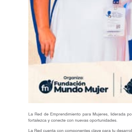
La Red de Emprendimiento para Mujeres, liderada po
fortalezca y conecte con nuevas oportunidades.
La Red cuenta con componentes clave para tu desarrol