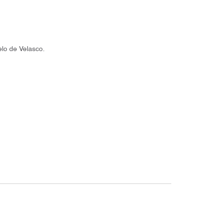
lo de Velasco.