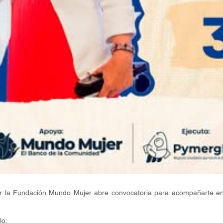
r la Fundación Mundo Mujer abre convocatoria para acompañarte en
lo: