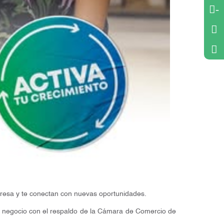
-
mpresa y te conectan con nuevas oportunidades.
u negocio con el respaldo de la Cámara de Comercio de