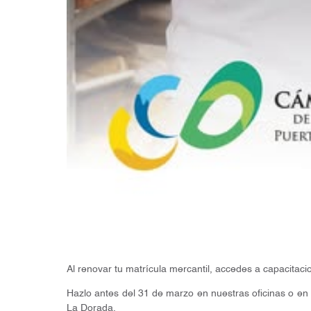
Al renovar tu matrícula mercantil, accedes a capacitac
Hazlo antes del 31 de marzo en nuestras oficinas o en
La Dorada.