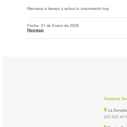
Renueva a tiempo y activa tu crecimiento hoy.
Fecha: 31 de Enero de 2026
Regresar
Nuestras Se
La Dorada
322 522 46 