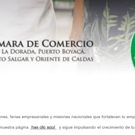
iones, ferias empresariales y misiones nacionales que fortalecen tu e
 nuestra página
has clic aquí
y sigue impulsando el crecimiento de t