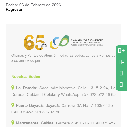
Fecha: 06 de Febrero de 2026
Regresar
+
Oficinas y Puntos de Atención Todas las sedes: Lunes a viernes de
-
8:00 am a 6:00 pm.
Nuestras Sedes
La Dorada:
Sede administrativa Calle 13 # 2-24, La
Dorada, Caldas | Celular y WhatsApp: +57 322 522 46 65
Puerto Boyacá, Boyacá:
Carrera 3A No. 7-133/7-135 |
Celular: +57 314 896 14 56
Manzanares, Caldas:
Carrera 4 # 1 -16 | Celular: +57