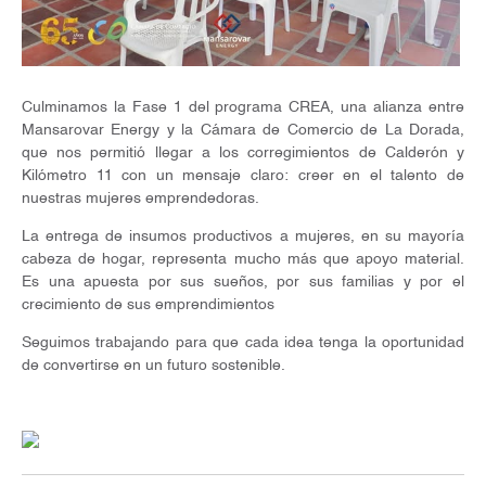
Culminamos la Fase 1 del programa CREA, una alianza entre
Mansarovar Energy y la Cámara de Comercio de La Dorada,
que nos permitió llegar a los corregimientos de Calderón y
Kilómetro 11 con un mensaje claro: creer en el talento de
nuestras mujeres emprendedoras.
La entrega de insumos productivos a mujeres, en su mayoría
cabeza de hogar, representa mucho más que apoyo material.
Es una apuesta por sus sueños, por sus familias y por el
crecimiento de sus emprendimientos
Seguimos trabajando para que cada idea tenga la oportunidad
de convertirse en un futuro sostenible.