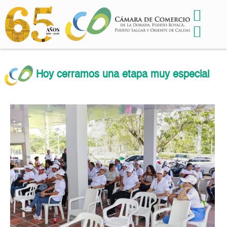
Hoy cerramos una etapa muy especial