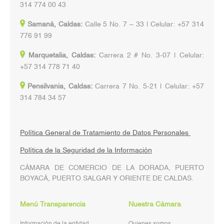
314 774 00 43
Samaná, Caldas:
Calle 5 No. 7 – 33 | Celular: +57 314
776 91 99
Marquetalia, Caldas:
Carrera 2 # No. 3-07 | Celular:
+57 314 778 71 40
Pensilvania, Caldas:
Carrera 7 No. 5-21 | Celular: +57
314 784 34 57
Política General de Tratamiento de Datos Personales
Política de la Seguridad de la Información
CÁMARA DE COMERCIO DE LA DORADA, PUERTO
BOYACÁ, PUERTO SALGAR Y ORIENTE DE CALDAS.
Menú Transparencia
Nuestra Cámara