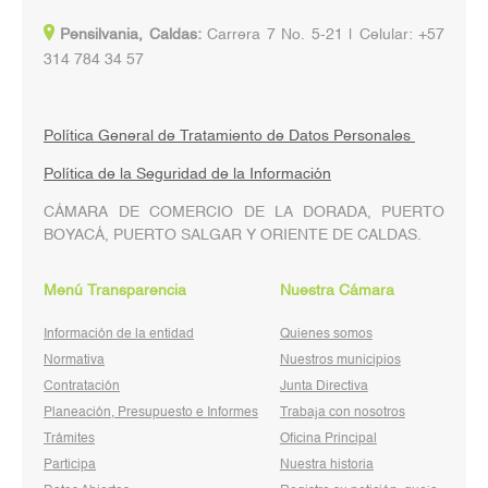
Pensilvania, Caldas:
Carrera 7 No. 5-21 | Celular: +57
314 784 34 57
Política General de Tratamiento de Datos Personales
Política de la Seguridad de la Información
CÁMARA DE COMERCIO DE LA DORADA, PUERTO
BOYACÁ, PUERTO SALGAR Y ORIENTE DE CALDAS.
Menú Transparencia
Nuestra Cámara
Información de la entidad
Quienes somos
Normativa
Nuestros municipios
Contratación
Junta Directiva
Planeación, Presupuesto e Informes
Trabaja con nosotros
Trámites
Oficina Principal
Participa
Nuestra historia