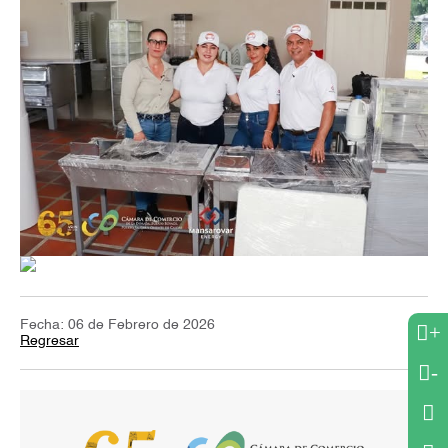
Fecha: 06 de Febrero de 2026
+
Regresar
-