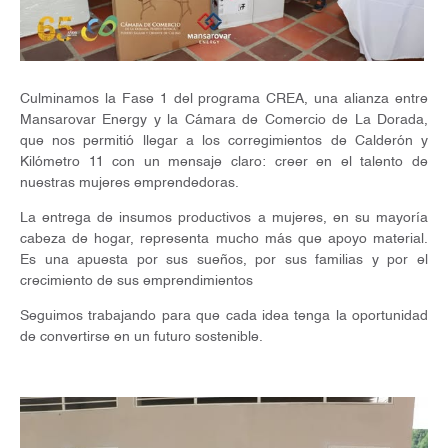
Culminamos la Fase 1 del programa CREA, una alianza entre
Mansarovar Energy y la Cámara de Comercio de La Dorada,
que nos permitió llegar a los corregimientos de Calderón y
Kilómetro 11 con un mensaje claro: creer en el talento de
nuestras mujeres emprendedoras.
La entrega de insumos productivos a mujeres, en su mayoría
cabeza de hogar, representa mucho más que apoyo material.
Es una apuesta por sus sueños, por sus familias y por el
crecimiento de sus emprendimientos
Seguimos trabajando para que cada idea tenga la oportunidad
de convertirse en un futuro sostenible.