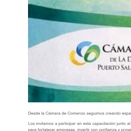
Desde la Cámara de Comercio seguimos creando espaci
Los invitamos a participar en esta capacitación junto a
para fortalecer empresas, invertir con confianza y pro