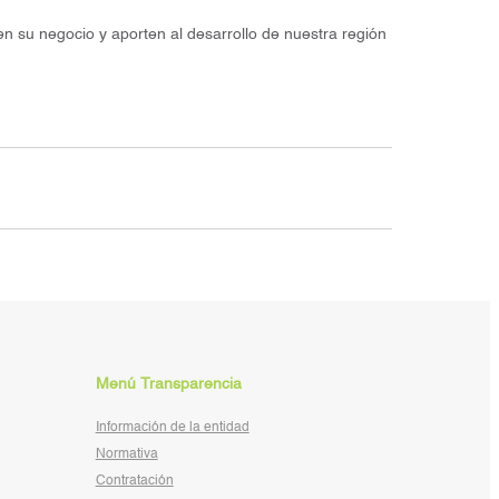
en su negocio y aporten al desarrollo de nuestra región
Menú Transparencia
Información de la entidad
Normativa
Contratación