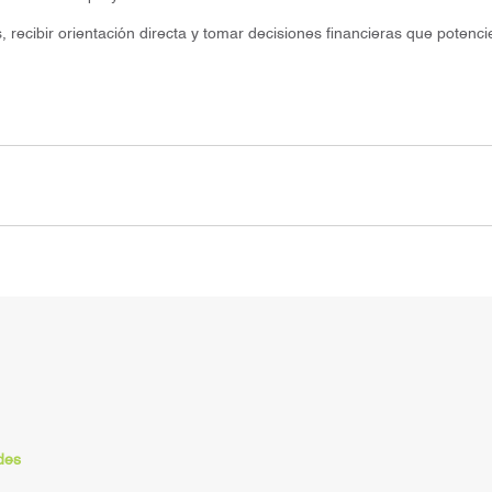
recibir orientación directa y tomar decisiones financieras que potenci
des