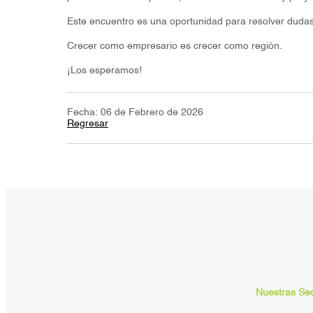
Este encuentro es una oportunidad para resolver dudas, 
Crecer como empresario es crecer como región.
¡Los esperamos!
Fecha: 06 de Febrero de 2026
Regresar
Nuestras Se