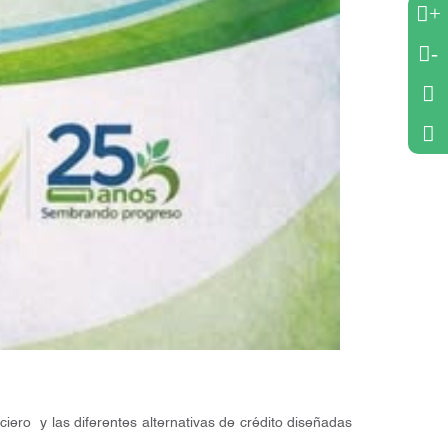
+
-
iero y las diferentes alternativas de crédito diseñadas