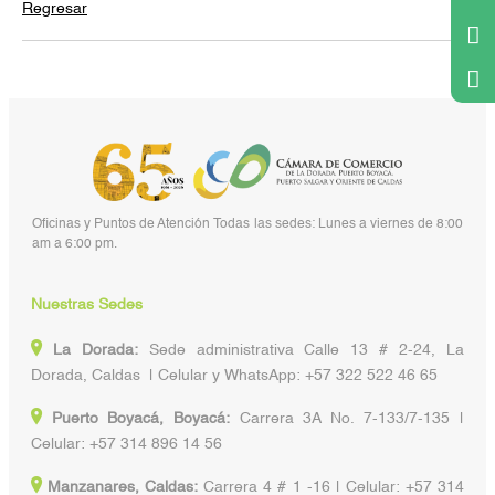
Regresar
Oficinas y Puntos de Atención Todas las sedes: Lunes a viernes de 8:00
am a 6:00 pm.
Nuestras Sedes
La Dorada:
Sede administrativa Calle 13 # 2-24, La
Dorada, Caldas | Celular y WhatsApp: +57 322 522 46 65
Puerto Boyacá, Boyacá:
Carrera 3A No. 7-133/7-135 |
Celular: +57 314 896 14 56
Manzanares, Caldas:
Carrera 4 # 1 -16 | Celular: +57 314