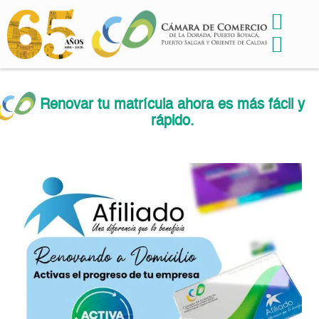
Renovar tu matrícula ahora es más fácil y
rápido.