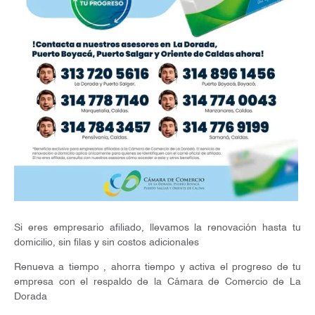
Si eres empresario afiliado, llevamos la renovación hasta tu
domicilio, sin filas y sin costos adicionales
Renueva a tiempo , ahorra tiempo y activa el progreso de tu
empresa con el respaldo de la Cámara de Comercio de La
Dorada