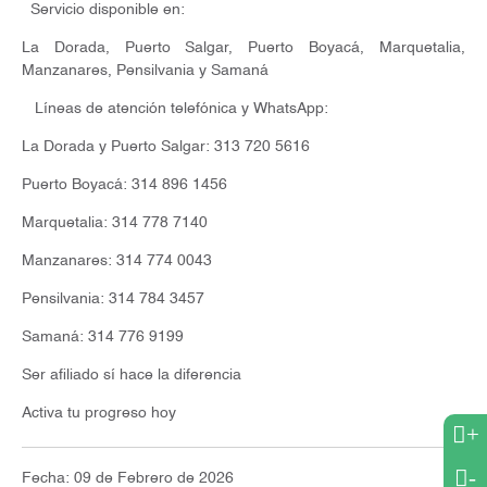
Servicio disponible en:
La Dorada, Puerto Salgar, Puerto Boyacá, Marquetalia,
Manzanares, Pensilvania y Samaná
Líneas de atención telefónica y WhatsApp:
La Dorada y Puerto Salgar: 313 720 5616
Puerto Boyacá: 314 896 1456
Marquetalia: 314 778 7140
Manzanares: 314 774 0043
Pensilvania: 314 784 3457
Samaná: 314 776 9199
Ser afiliado sí hace la diferencia
Activa tu progreso hoy
+
-
Fecha: 09 de Febrero de 2026