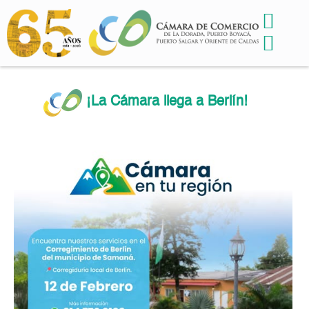
¡La Cámara llega a Berlín!