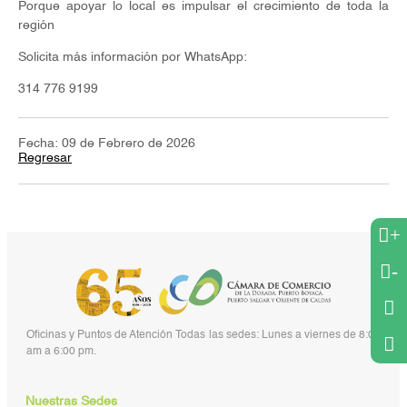
Porque apoyar lo local es impulsar el crecimiento de toda la
región
Solicita más información por WhatsApp:
314 776 9199
Fecha: 09 de Febrero de 2026
Regresar
+
-
Oficinas y Puntos de Atención Todas las sedes: Lunes a viernes de 8:00
am a 6:00 pm.
Nuestras Sedes