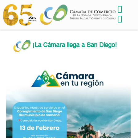
¡La Cámara llega a San Diego!