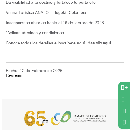
Da visibilidad a tu destino y fortalece tu portafolio
Vitrina Turística ANATO – Bogotá, Colombia
Inscripciones abiertas hasta el 16 de febrero de 2026
*Aplican términos y condiciones.
Conoce todos los detalles e inscríbete aquí
Has clic aquí
Fecha: 12 de Febrero de 2026
Regresar
+
-