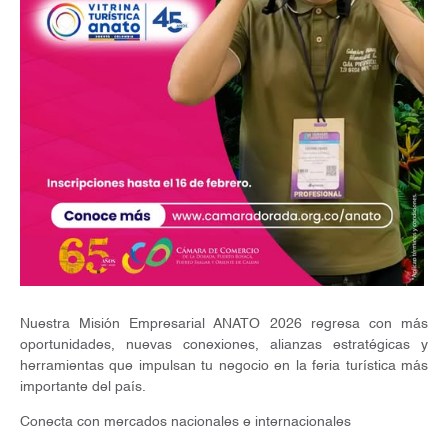
Nuestra Misión Empresarial ANATO 2026 regresa con más
oportunidades, nuevas conexiones, alianzas estratégicas y
herramientas que impulsan tu negocio en la feria turística más
importante del país.
Conecta con mercados nacionales e internacionales