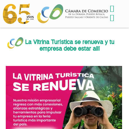
La Vitrina Turística se renueva y tu
empresa debe estar allí