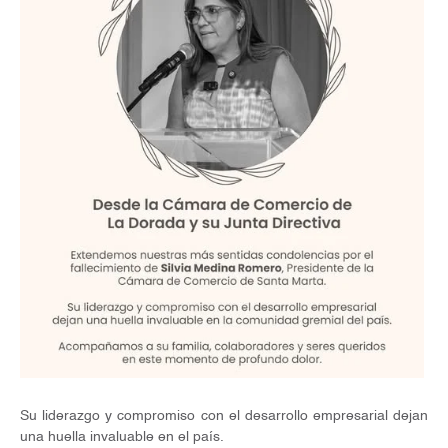
Su liderazgo y compromiso con el desarrollo empresarial dejan
una huella invaluable en el país.