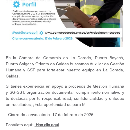
En la Cámara de Comercio de La Dorada, Puerto Boyacá,
Puerto Salgar y Oriente de Caldas buscamos Auxiliar de Gestión
Humana y SST para fortalecer nuestro equipo en La Dorada,
Caldas.
Si tienes experiencia en apoyo a procesos de Gestión Humana
y SG-SST, organización documental, cumplimiento normativo y
te destacas por tu responsabilidad, confidencialidad y enfoque
en resultados, ¡Esta oportunidad es para ti!
Cierre de convocatoria: 17 de febrero de 2026
Postúlate aquí:
Has clic aquí