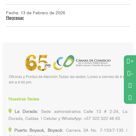
Fecha: 13 de Febrero de 2026
Regresar
+
-
Oficinas y Puntos de Atención Todas las sedes: Lunes a viernes de 8:00
am a 6:00 pm.
Nuestras Sedes
La Dorada:
Sede administrativa Calle 13 # 2-24, La
Dorada, Caldas | Celular y WhatsApp: +57 322 522 46 65
Puerto Boyacá, Boyacá:
Carrera 3A No. 7-133/7-135 |