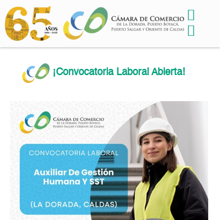
¡Convocatoria Laboral Abierta!