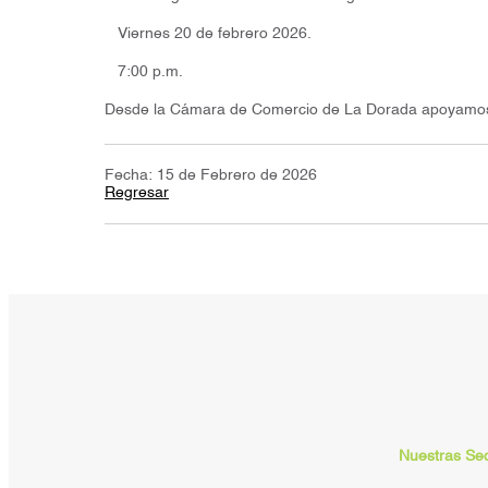
Viernes 20 de febrero 2026.
7:00 p.m.
Desde la Cámara de Comercio de La Dorada apoyamos es
Fecha: 15 de Febrero de 2026
Regresar
Nuestras Se