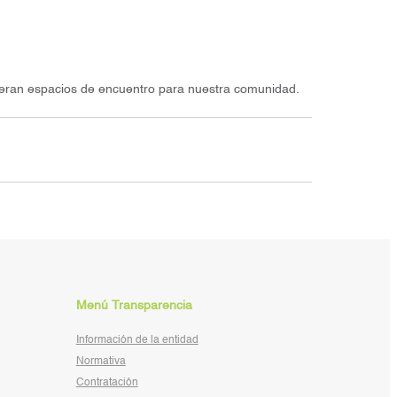
neran espacios de encuentro para nuestra comunidad.
Menú Transparencia
Información de la entidad
Normativa
Contratación