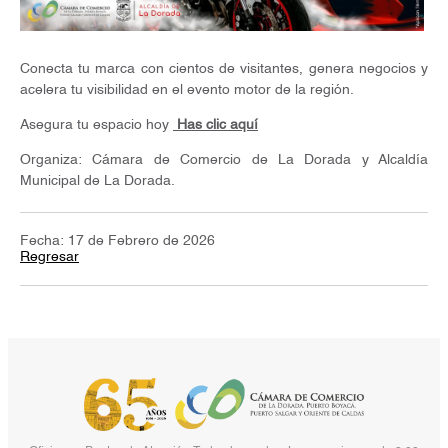
Conecta tu marca con cientos de visitantes, genera negocios y
acelera tu visibilidad en el evento motor de la región.
Asegura tu espacio hoy
Has clic aquí
Organiza: Cámara de Comercio de La Dorada y Alcaldía
Municipal de La Dorada.
Fecha: 17 de Febrero de 2026
Regresar