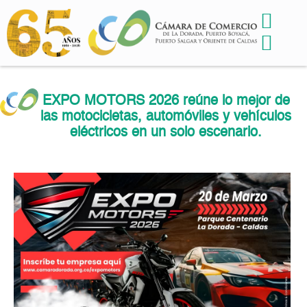
EXPO MOTORS 2026 reúne lo mejor de
las motocicletas, automóviles y vehículos
eléctricos en un solo escenario.