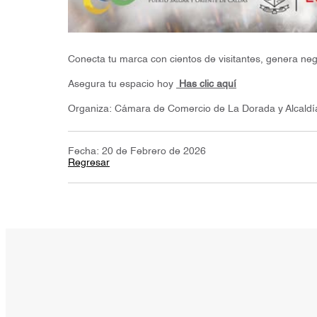
Conecta tu marca con cientos de visitantes, genera negoc
Asegura tu espacio hoy
Has clic aquí
Organiza: Cámara de Comercio de La Dorada y Alcaldí
Fecha: 20 de Febrero de 2026
Regresar