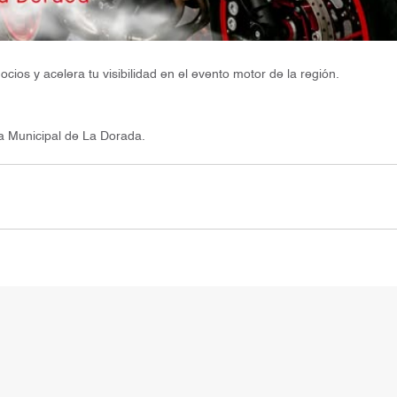
ios y acelera tu visibilidad en el evento motor de la región.
a Municipal de La Dorada.