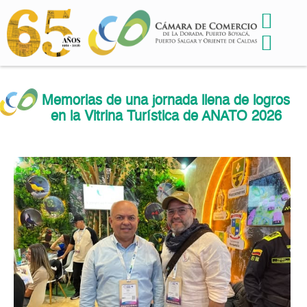
Memorias de una jornada llena de logros
en la Vitrina Turística de ANATO 2026