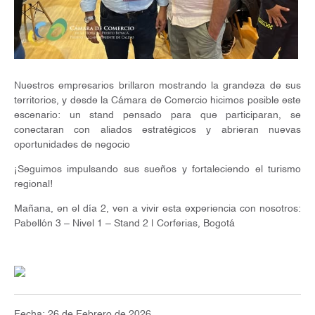
Nuestros empresarios brillaron mostrando la grandeza de sus
territorios, y desde la Cámara de Comercio hicimos posible este
escenario: un stand pensado para que participaran, se
conectaran con aliados estratégicos y abrieran nuevas
oportunidades de negocio
¡Seguimos impulsando sus sueños y fortaleciendo el turismo
regional!
Mañana, en el día 2, ven a vivir esta experiencia con nosotros:
Pabellón 3 – Nivel 1 – Stand 2 | Corferias, Bogotá
Fecha: 26 de Febrero de 2026