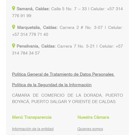
Samaná, Caldas:
Calle 5 No. 7 – 33 | Celular: +57 314
776 91 99
Marquetalia, Caldas:
Carrera 2 # No. 3-07 | Celular:
+57 314 778 71 40
Pensilvania, Caldas:
Carrera 7 No. 5-21 | Celular: +57
314 784 34 57
Política General de Tratamiento de Datos Personales
Política de la Seguridad de la Información
CÁMARA DE COMERCIO DE LA DORADA, PUERTO
BOYACÁ, PUERTO SALGAR Y ORIENTE DE CALDAS.
Menú Transparencia
Nuestra Cámara
Información de la entidad
Quienes somos