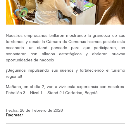
Nuestros empresarios brillaron mostrando la grandeza de sus
territorios, y desde la Cámara de Comercio hicimos posible este
escenario: un stand pensado para que participaran, se
conectaran con aliados estratégicos y abrieran nuevas
oportunidades de negocio
¡Seguimos impulsando sus sueños y fortaleciendo el turismo
regional!
Mañana, en el día 2, ven a vivir esta experiencia con nosotros:
Pabellón 3 – Nivel 1 – Stand 2 | Corferias, Bogotá
Fecha: 26 de Febrero de 2026
Regresar