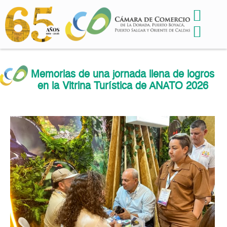
Memorias de una jornada llena de logros
en la Vitrina Turística de ANATO 2026