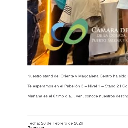
Nuestro stand del Oriente y Magdalena Centro ha sido 
Te esperamos en el Pabellón 3 – Nivel 1 – Stand 2 | Co
Mañana es el último día… ven, conoce nuestros destin
Fecha: 26 de Febrero de 2026
Regresar