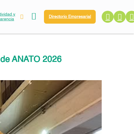
ividad y
Directorio Empresarial
parencia
ca de ANATO 2026