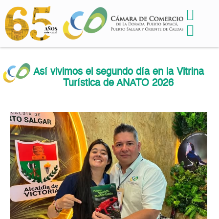
Así vivimos el segundo día en la Vitrina
Turística de ANATO 2026