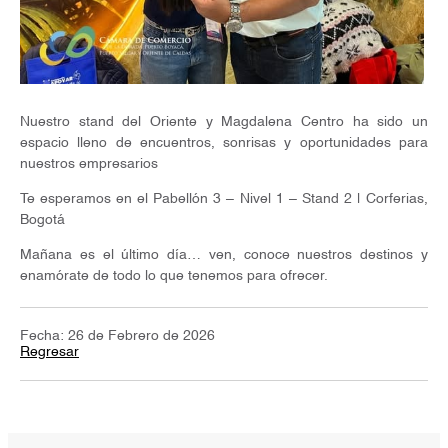
Nuestro stand del Oriente y Magdalena Centro ha sido un
espacio lleno de encuentros, sonrisas y oportunidades para
nuestros empresarios
Te esperamos en el Pabellón 3 – Nivel 1 – Stand 2 | Corferias,
Bogotá
Mañana es el último día… ven, conoce nuestros destinos y
enamórate de todo lo que tenemos para ofrecer.
Fecha: 26 de Febrero de 2026
Regresar