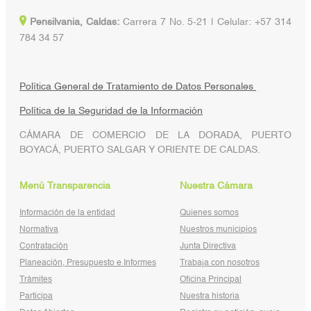
Pensilvania, Caldas:
Carrera 7 No. 5-21 | Celular: +57 314
784 34 57
Política General de Tratamiento de Datos Personales
Política de la Seguridad de la Información
CÁMARA DE COMERCIO DE LA DORADA, PUERTO
BOYACÁ, PUERTO SALGAR Y ORIENTE DE CALDAS.
Menú Transparencia
Nuestra Cámara
Información de la entidad
Quienes somos
Normativa
Nuestros municipios
Contratación
Junta Directiva
Planeación, Presupuesto e Informes
Trabaja con nosotros
Trámites
Oficina Principal
Participa
Nuestra historia