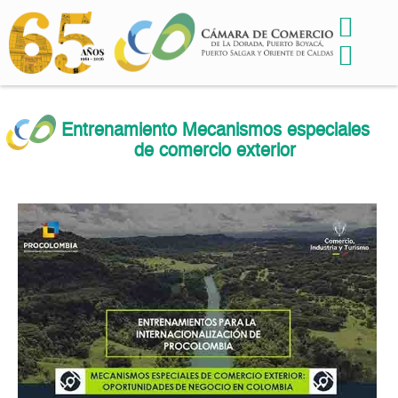
Entrenamiento Mecanismos especiales
de comercio exterior