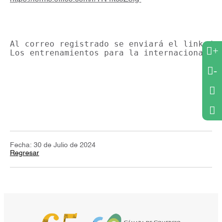
Al correo registrado se enviará el link de 
+
Los entrenamientos para la internacionaliz
-
Fecha: 30 de Julio de 2024
Regresar