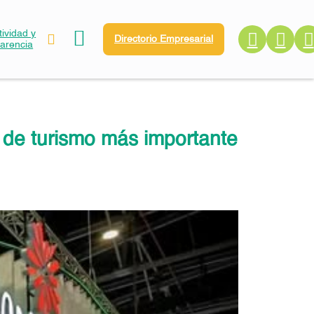
ividad y
Directorio Empresarial
parencia
 de turismo más importante