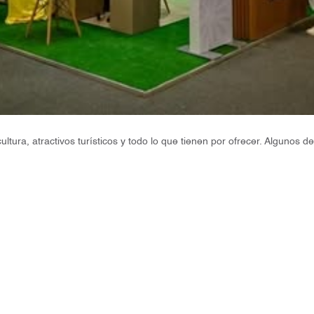
ura, atractivos turísticos y todo lo que tienen por ofrecer. Algunos de