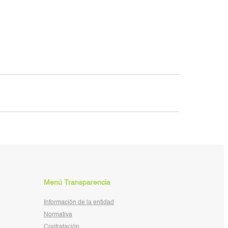
Menú Transparencia
Información de la entidad
Normativa
Contratación