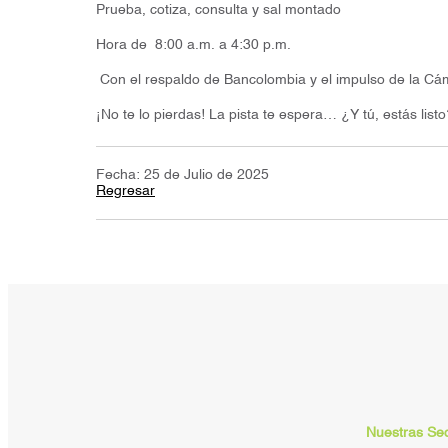
Prueba, cotiza, consulta y sal montado
Hora de 8:00 a.m. a 4:30 p.m.
Con el respaldo de Bancolombia y el impulso de la C
¡No te lo pierdas! La pista te espera… ¿Y tú, estás listo
Fecha: 25 de Julio de 2025
Regresar
Nuestras Se