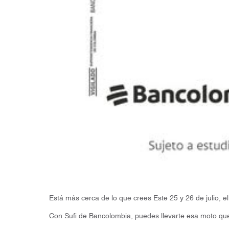
Está más cerca de lo que crees Este 25 y 26 de julio, e
Con Sufi de Bancolombia, puedes llevarte esa moto que t