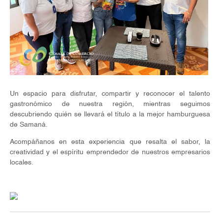
Un espacio para disfrutar, compartir y reconocer el talento
gastronómico de nuestra región, mientras seguimos
descubriendo quién se llevará el título a la mejor hamburguesa
de Samaná.
Acompáñanos en esta experiencia que resalta el sabor, la
creatividad y el espíritu emprendedor de nuestros empresarios
locales.