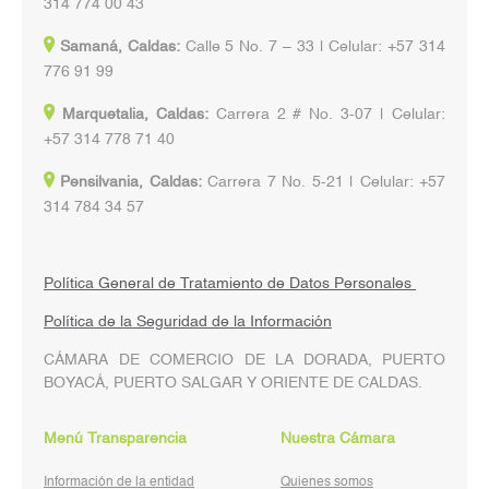
314 774 00 43
Samaná, Caldas:
Calle 5 No. 7 – 33 | Celular: +57 314
776 91 99
Marquetalia, Caldas:
Carrera 2 # No. 3-07 | Celular:
+57 314 778 71 40
Pensilvania, Caldas:
Carrera 7 No. 5-21 | Celular: +57
314 784 34 57
Política General de Tratamiento de Datos Personales
Política de la Seguridad de la Información
CÁMARA DE COMERCIO DE LA DORADA, PUERTO
BOYACÁ, PUERTO SALGAR Y ORIENTE DE CALDAS.
Menú Transparencia
Nuestra Cámara
Información de la entidad
Quienes somos