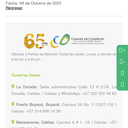
Fecha: 08 de Octubre de 2025
Regresar
+
Oficinas y Puntos de Atención Todas las sedes: Lunes a viernes de
8:00 am a 6:00 pm.
-
Nuestras Sedes
La Dorada:
Sede administrativa Calle 13 # 2-24, La
Dorada, Caldas | Celular y WhatsApp: +57 322 522 46 65
Puerto Boyacá, Boyacá:
Carrera 3A No. 7-133/7-135 |
Celular: +57 314 896 14 56
Manzanares, Caldas:
Carrera 4 # 1 -16 | Celular: +57