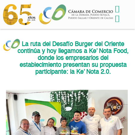
La ruta del Desafío Burger del Oriente
continúa y hoy llegamos a Ke’ Nota Food,
donde los empresarios del
establecimiento presentan su propuesta
participante: la Ke’ Nota 2.0.