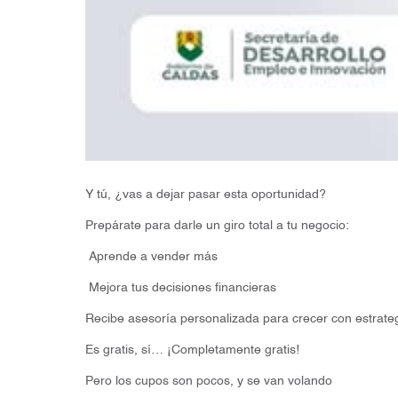
Y tú, ¿vas a dejar pasar esta oportunidad?
Prepárate para darle un giro total a tu negocio:
Aprende a vender más
Mejora tus decisiones financieras
Recibe asesoría personalizada para crecer con estrate
Es gratis, sí… ¡Completamente gratis!
Pero los cupos son pocos, y se van volando