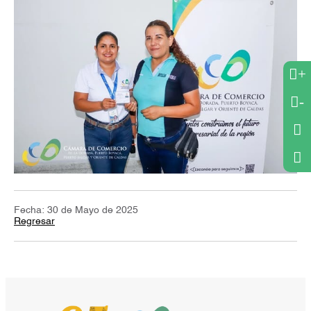
+
-
Fecha: 30 de Mayo de 2025
Regresar