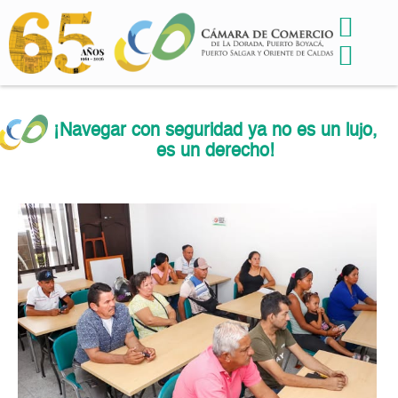
¡Navegar con seguridad ya no es un lujo,
es un derecho!