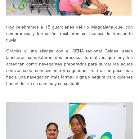
Hoy celebramos a 15 guardianes del río Magdalena que, con
compromiso y formación, recibieron su licencia de transporte
fluvial.
Gracias a una alianza con el SENA regional Caldas, estos
lancheros completaron dos procesos formativos que hoy los
acreditan como navegantes preparados para surcar las aguas
con respaldo, conocimiento y seguridad. Este es un paso más
hacia una navegación más formal, digna y segura para quienes
hacen del río su camino y su sustento.