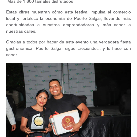
Más de 1.600 tamales disfrutados
Estas cifras muestran cómo este festival impulsa el comercio
local y fortalece la economía de Puerto Salgar, llevando más
oportunidades a nuestros emprendedores y más sabor a
nuestras calles.
Gracias a todos por hacer de este evento una verdadera fiesta
gastronómica. Puerto Salgar sigue creciendo… y lo hace con
sabor.