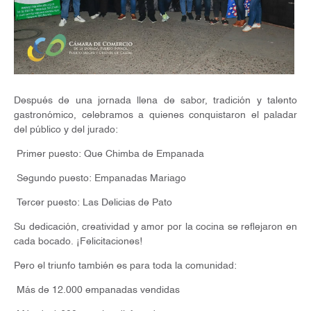
Después de una jornada llena de sabor, tradición y talento
gastronómico, celebramos a quienes conquistaron el paladar
del público y del jurado:
Primer puesto: Que Chimba de Empanada
Segundo puesto: Empanadas Mariago
Tercer puesto: Las Delicias de Pato
Su dedicación, creatividad y amor por la cocina se reflejaron en
cada bocado. ¡Felicitaciones!
Pero el triunfo también es para toda la comunidad:
Más de 12.000 empanadas vendidas