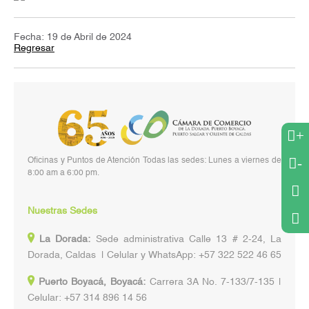
Fecha: 19 de Abril de 2024
Regresar
+
-
Oficinas y Puntos de Atención Todas las sedes: Lunes a viernes de
8:00 am a 6:00 pm.
Nuestras Sedes
La Dorada:
Sede administrativa Calle 13 # 2-24, La
Dorada, Caldas | Celular y WhatsApp: +57 322 522 46 65
Puerto Boyacá, Boyacá:
Carrera 3A No. 7-133/7-135 |
Celular: +57 314 896 14 56