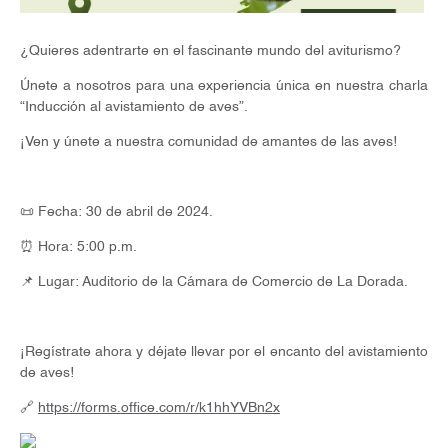
¿Quieres adentrarte en el fascinante mundo del aviturismo?
Únete a nosotros para una experiencia única en nuestra charla
“Inducción al avistamiento de aves”.
¡Ven y únete a nuestra comunidad de amantes de las aves!
📜 Fecha: 30 de abril de 2024.
⏰ Hora: 5:00 p.m.
📌 Lugar: Auditorio de la Cámara de Comercio de La Dorada.
¡Regístrate ahora y déjate llevar por el encanto del avistamiento
de aves!
🔗
https://forms.office.com/r/k1hhYVBn2x