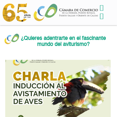
¿Quieres adentrarte en el fascinante
mundo del aviturismo?