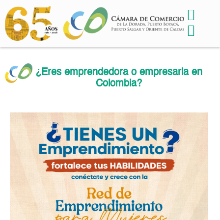
¿Eres emprendedora o empresaria en
Colombia?