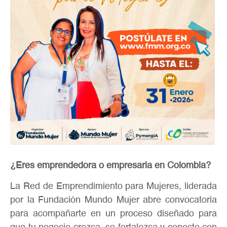
¿Eres emprendedora o empresaria en Colombia?
La Red de Emprendimiento para Mujeres, liderada
por la Fundación Mundo Mujer abre convocatoria
para acompañarte en un proceso diseñado para