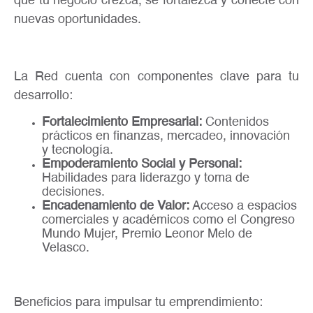
que tu negocio crezca, se fortalezca y conecte con
nuevas oportunidades.
La Red cuenta con componentes clave para tu
desarrollo:
Fortalecimiento Empresarial:
Contenidos
prácticos en finanzas, mercadeo, innovación
y tecnología.
Empoderamiento Social y Personal:
Habilidades para liderazgo y toma de
decisiones.
Encadenamiento de Valor:
Acceso a espacios
comerciales y académicos como el Congreso
Mundo Mujer, Premio Leonor Melo de
Velasco.
Beneficios para impulsar tu emprendimiento: