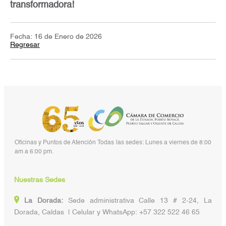
transformadora!
Fecha: 16 de Enero de 2026
Regresar
Oficinas y Puntos de Atención Todas las sedes: Lunes a viernes de 8:00
am a 6:00 pm.
Nuestras Sedes
La Dorada:
Sede administrativa Calle 13 # 2-24, La
Dorada, Caldas | Celular y WhatsApp: +57 322 522 46 65