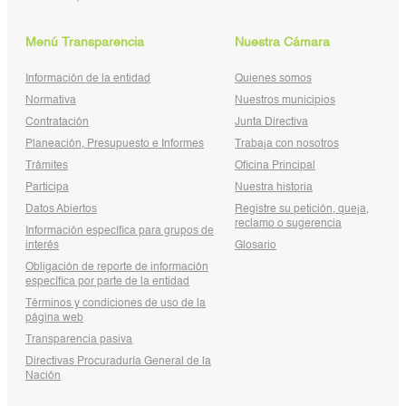
Menú Transparencia
Nuestra Cámara
Información de la entidad
Quienes somos
Normativa
Nuestros municipios
Contratación
Junta Directiva
Planeación, Presupuesto e Informes
Trabaja con nosotros
Trámites
Oficina Principal
Participa
Nuestra historia
Datos Abiertos
Registre su petición, queja,
reclamo o sugerencia
Información específica para grupos de
interés
Glosario
Obligación de reporte de información
específica por parte de la entidad
Términos y condiciones de uso de la
página web
Transparencia pasiva
Directivas Procuraduría General de la
Nación