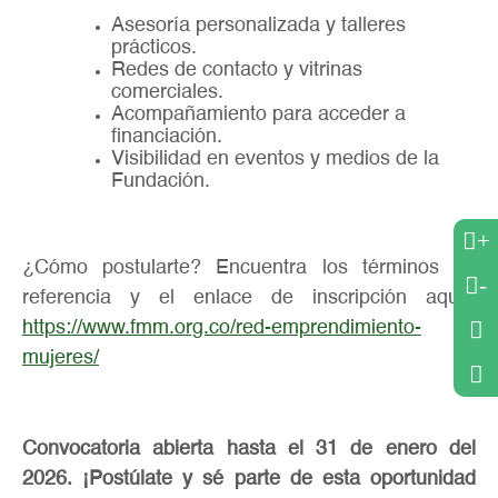
Asesoría personalizada y talleres
prácticos.
Redes de contacto y vitrinas
comerciales.
Acompañamiento para acceder a
financiación.
Visibilidad en eventos y medios de la
Fundación.
+
¿Cómo postularte? Encuentra los términos de
-
referencia y el enlace de inscripción aquí:
https://www.fmm.org.co/red-emprendimiento-
mujeres/
Convocatoria abierta hasta el 31 de enero del
2026. ¡Postúlate y sé parte de esta oportunidad