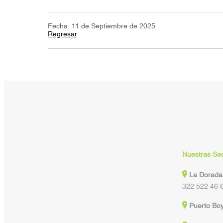
Fecha: 11 de Septiembre de 2025
Regresar
Nuestras Se
La Dorada
322 522 46 
Puerto Bo