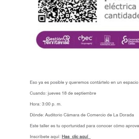
Eso ya es posible y queremos contártelo en un espacio 
Cuando: jueves 18 de septiembre
Hora: 3:00 p. m.
Dónde: Auditorio Cámara de Comercio de La Dorada
Este taller es tu oportunidad para conocer cómo aprove
Inscríbete aquí:
Has
clic aquí