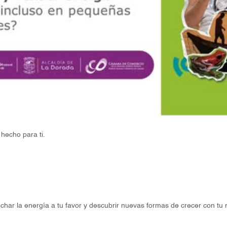
hecho para ti.
char la energía a tu favor y descubrir nuevas formas de crecer con tu 