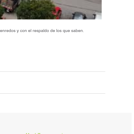
 enredos y con el respaldo de los que saben.