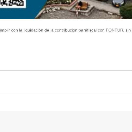
mplir con la liquidación de la contribución parafiscal con FONTUR, sin