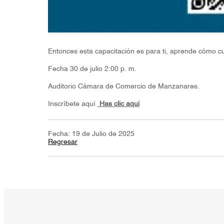
Entonces esta capacitación es para ti, aprende cómo cu
Fecha 30 de julio 2:00 p. m.
Auditorio Cámara de Comercio de Manzanares.
Inscríbete aquí
Has clic aqui
Fecha: 19 de Julio de 2025
Regresar