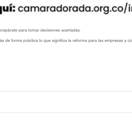
prepárate para tomar decisiones acertadas.
ás de forma práctica lo que significa la reforma para las empresas y c