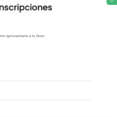
ómo aprovecharla a tu favor.