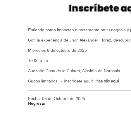
Entiende cómo impactan directamente en tu negocio y 
Con la experiencia de Jhon Alexander Flórez, descubrir
Miércoles 8 de octubre de 2025
10:00 a. m.
Auditorio Casa de la Cultura, Alcaldía de Norcasia
Cupos limitados → Inscríbete aquí:
Has clic aquí
Fecha: 08 de Octubre de 2025
Regresar